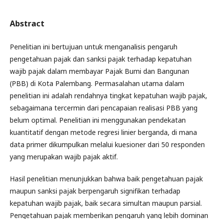
Abstract
Penelitian ini bertujuan untuk menganalisis pengaruh
pengetahuan pajak dan sanksi pajak terhadap kepatuhan
wajib pajak dalam membayar Pajak Bumi dan Bangunan
(PBB) di Kota Palembang. Permasalahan utama dalam
penelitian ini adalah rendahnya tingkat kepatuhan wajib pajak,
sebagaimana tercermin dari pencapaian realisasi PBB yang
belum optimal. Penelitian ini menggunakan pendekatan
kuantitatif dengan metode regresi linier berganda, di mana
data primer dikumpulkan melalui kuesioner dari 50 responden
yang merupakan wajib pajak aktif.
Hasil penelitian menunjukkan bahwa baik pengetahuan pajak
maupun sanksi pajak berpengaruh signifikan terhadap
kepatuhan wajib pajak, baik secara simultan maupun parsial.
Pengetahuan pajak memberikan pengaruh yang lebih dominan