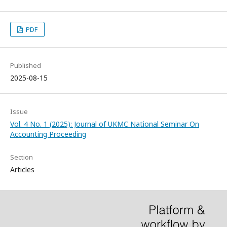
PDF
Published
2025-08-15
Issue
Vol. 4 No. 1 (2025): Journal of UKMC National Seminar On
Accounting Proceeding
Section
Articles