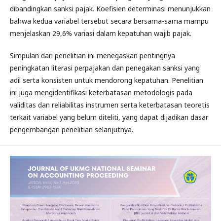
dibandingkan sanksi pajak. Koefisien determinasi menunjukkan
bahwa kedua variabel tersebut secara bersama-sama mampu
menjelaskan 29,6% variasi dalam kepatuhan wajib pajak.
Simpulan dari penelitian ini menegaskan pentingnya
peningkatan literasi perpajakan dan penegakan sanksi yang
adil serta konsisten untuk mendorong kepatuhan. Penelitian
ini juga mengidentifikasi keterbatasan metodologis pada
validitas dan reliabilitas instrumen serta keterbatasan teoretis
terkait variabel yang belum diteliti, yang dapat dijadikan dasar
pengembangan penelitian selanjutnya.