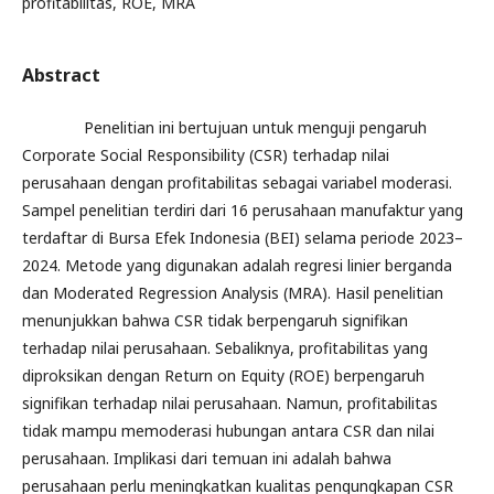
profitabilitas, ROE, MRA
Abstract
Penelitian ini bertujuan untuk menguji pengaruh
Corporate Social Responsibility (CSR) terhadap nilai
perusahaan dengan profitabilitas sebagai variabel moderasi.
Sampel penelitian terdiri dari 16 perusahaan manufaktur yang
terdaftar di Bursa Efek Indonesia (BEI) selama periode 2023–
2024. Metode yang digunakan adalah regresi linier berganda
dan Moderated Regression Analysis (MRA). Hasil penelitian
menunjukkan bahwa CSR tidak berpengaruh signifikan
terhadap nilai perusahaan. Sebaliknya, profitabilitas yang
diproksikan dengan Return on Equity (ROE) berpengaruh
signifikan terhadap nilai perusahaan. Namun, profitabilitas
tidak mampu memoderasi hubungan antara CSR dan nilai
perusahaan. Implikasi dari temuan ini adalah bahwa
perusahaan perlu meningkatkan kualitas pengungkapan CSR