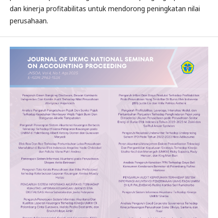
dan kinerja profitabilitas untuk mendorong peningkatan nilai
perusahaan.