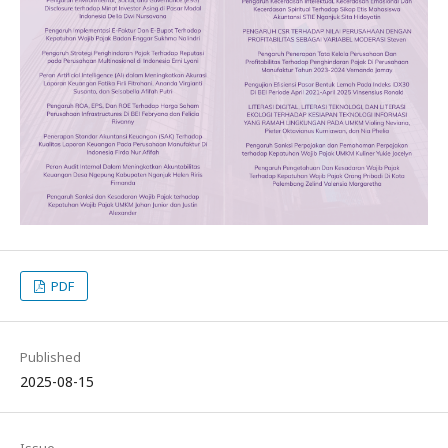
PDF
Published
2025-08-15