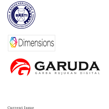
Current Issue