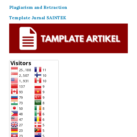
Plagiarism and Retraction
Template Jurnal SAINTEK