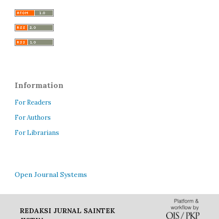
Information
For Readers
For Authors
For Librarians
Open Journal Systems
REDAKSI JURNAL SAINTEK