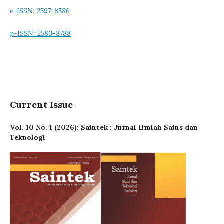
e-ISSN: 2597-8586
p-ISSN: 2580-8788
Current Issue
Vol. 10 No. 1 (2026): Saintek : Jurnal Ilmiah Sains dan
Teknologi