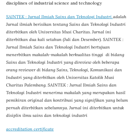
disciplines of industrial science and technology
SAINTEK : Jurnal Ilmiah Sains dan Teknologi Industri
adalah
Jurnal ilmiah berisikan tentang Sains dan Teknologi Industri
diterbitkan oleh Universitas Musi Charitas. Jurnal ini
diterbitkan dua kali setahun (Juli dan Desember). SAINTEK :
Jurnal Ilmiah Sains dan Teknologi Industri bertujuan
menerbitkan makalah-makalah berkualitas tinggi di bidang
Sains dan Teknologi Industri yang direview oleh beberapa
orang reviewer di bidang Sains, Teknologi, Komunikasi dan
Industri yang diterbitkan oleh Universitas Katolik Musi
Charitas Palembang. SAINTEK : Jurnal Ilmiah Sains dan
Teknologi Industri menerima makalah yang merupakan hasil
pemikiran original dan kontribusi yang signifikan yang belum
pernah diterbitkan sebelumnya. Jurnal ini diterbitkan untuk
disiplin ilmu sains dan teknologi industri
accreditation certificate