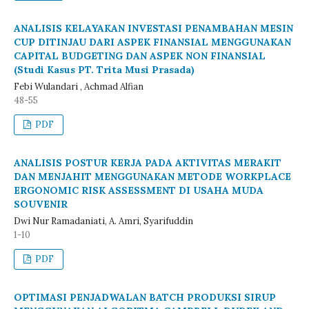
ANALISIS KELAYAKAN INVESTASI PENAMBAHAN MESIN
CUP DITINJAU DARI ASPEK FINANSIAL MENGGUNAKAN
CAPITAL BUDGETING DAN ASPEK NON FINANSIAL
(Studi Kasus PT. Trita Musi Prasada)
Febi Wulandari , Achmad Alfian
48-55
PDF
ANALISIS POSTUR KERJA PADA AKTIVITAS MERAKIT
DAN MENJAHIT MENGGUNAKAN METODE WORKPLACE
ERGONOMIC RISK ASSESSMENT DI USAHA MUDA
SOUVENIR
Dwi Nur Ramadaniati, A. Amri, Syarifuddin
1-10
PDF
OPTIMASI PENJADWALAN BATCH PRODUKSI SIRUP