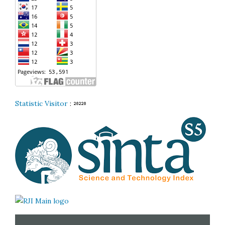
Statistic Visitor
: