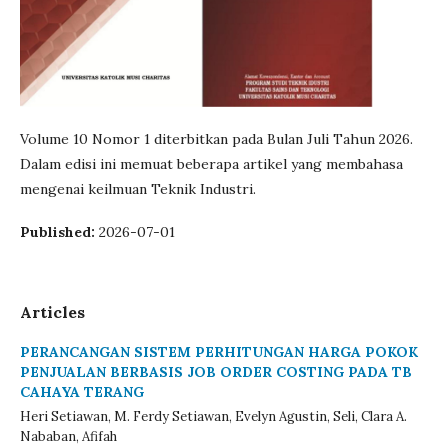
Volume 10 Nomor 1 diterbitkan pada Bulan Juli Tahun 2026.
Dalam edisi ini memuat beberapa artikel yang membahasa
mengenai keilmuan Teknik Industri.
Published:
2026-07-01
Articles
PERANCANGAN SISTEM PERHITUNGAN HARGA POKOK
PENJUALAN BERBASIS JOB ORDER COSTING PADA TB
CAHAYA TERANG
Heri Setiawan, M. Ferdy Setiawan, Evelyn Agustin, Seli, Clara A.
Nababan, Afifah